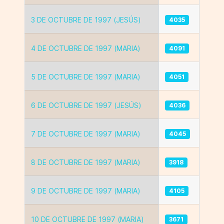
3 DE OCTUBRE DE 1997 (JESÚS)
4035
4 DE OCTUBRE DE 1997 (MARIA)
4091
5 DE OCTUBRE DE 1997 (MARIA)
4051
6 DE OCTUBRE DE 1997 (JESÚS)
4036
7 DE OCTUBRE DE 1997 (MARIA)
4045
8 DE OCTUBRE DE 1997 (MARIA)
3918
9 DE OCTUBRE DE 1997 (MARIA)
4105
10 DE OCTUBRE DE 1997 (MARIA)
3671