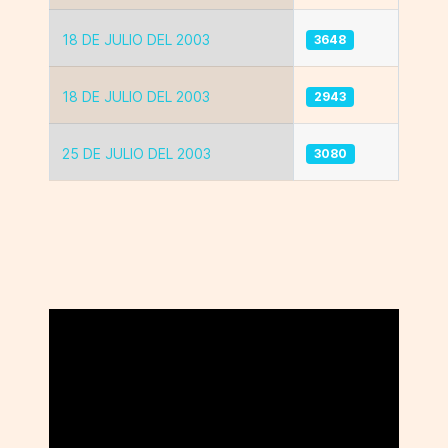
18 DE JULIO DEL 2003
3648
18 DE JULIO DEL 2003
2943
25 DE JULIO DEL 2003
3080