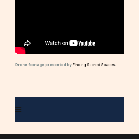
Drone footage presented by
Finding Sacred Spaces
.