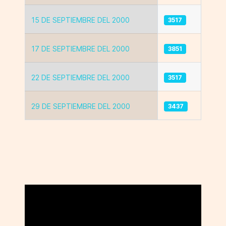
15 DE SEPTIEMBRE DEL 2000
3517
17 DE SEPTIEMBRE DEL 2000
3851
22 DE SEPTIEMBRE DEL 2000
3517
29 DE SEPTIEMBRE DEL 2000
3437