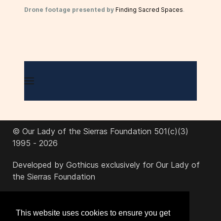
Drone footage presented by
Finding Sacred Spaces
.
© Our Lady of the Sierras Foundation 501(c)(3)
1995 - 2026
Developed by Gothicus exclusively for Our Lady of
the Sierras Foundation
office@ourladyofthesierras.org
This website uses cookies to ensure you get