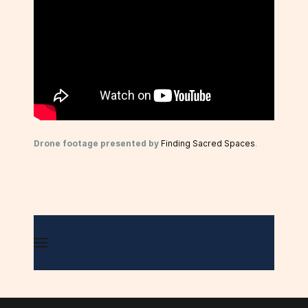
Drone footage presented by
Finding Sacred Spaces
.