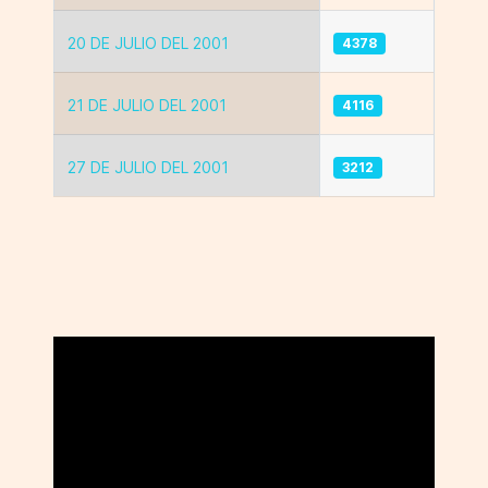
20 DE JULIO DEL 2001
4378
21 DE JULIO DEL 2001
4116
27 DE JULIO DEL 2001
3212