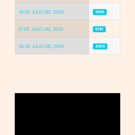
14 DE JULIO DEL 2000
3995
21 DE JULIO DEL 2000
5191
28 DE JULIO DEL 2000
4505