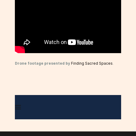
Drone footage presented by
Finding Sacred Spaces
.