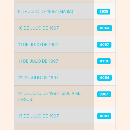
9 DE JULIO DE 1997 (MARIA)
3935
10 DE JULIO DE 1997
4064
11 DE JULIO DE 1997
4057
11 DE JULIO DE 1997
4110
12 DE JULIO DE 1997
4054
14 DE JULIO DE 1997 (5:00 A.M.)
3964
(JESÚS)
15 DE JULIO DE 1997
4091