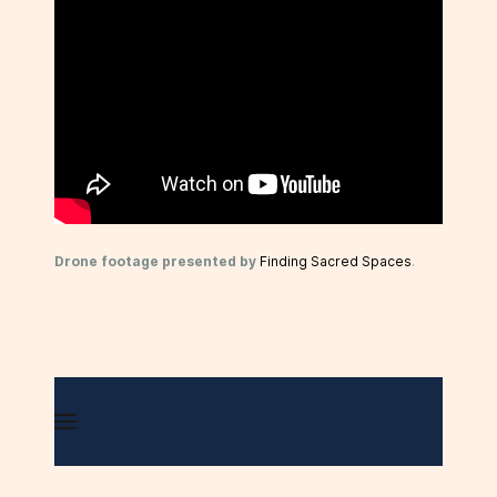
Drone footage presented by
Finding Sacred Spaces
.