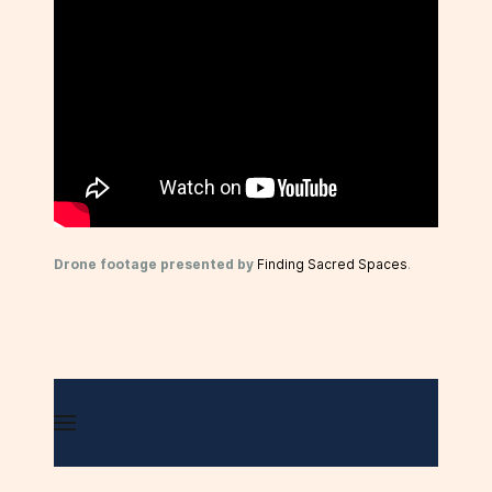
Drone footage presented by
Finding Sacred Spaces
.