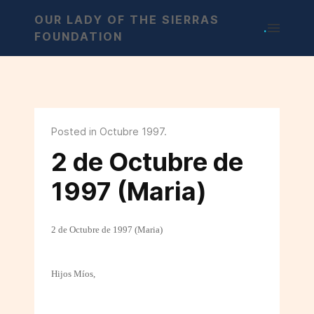
OUR LADY OF THE SIERRAS
.
FOUNDATION
Posted in Octubre 1997.
2 de Octubre de
1997 (Maria)
2 de Octubre de 1997 (Maria)
Hijos Míos,