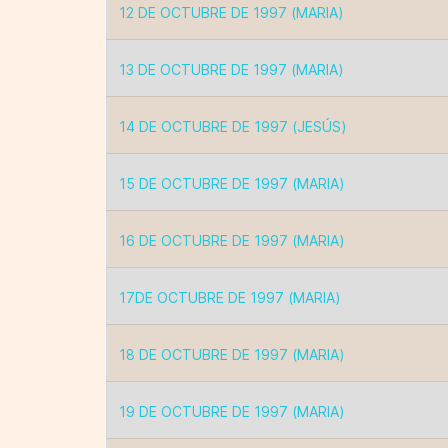
12 DE OCTUBRE DE 1997 (MARIA)
13 DE OCTUBRE DE 1997 (MARIA)
14 DE OCTUBRE DE 1997 (JESÚS)
15 DE OCTUBRE DE 1997 (MARIA)
16 DE OCTUBRE DE 1997 (MARIA)
17DE OCTUBRE DE 1997 (MARIA)
18 DE OCTUBRE DE 1997 (MARIA)
19 DE OCTUBRE DE 1997 (MARIA)