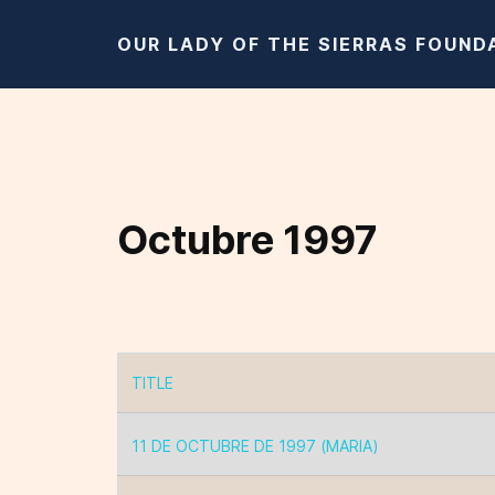
OUR LADY OF THE SIERRAS FOUND
Octubre 1997
TITLE
Articles
11 DE OCTUBRE DE 1997 (MARIA)