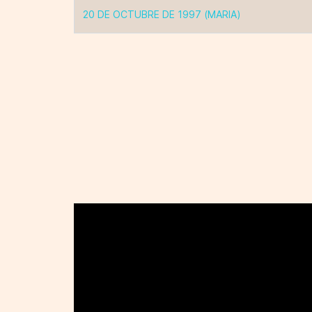
20 DE OCTUBRE DE 1997 (MARIA)