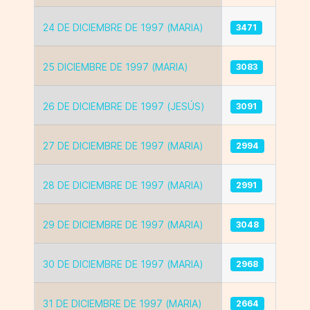
24 DE DICIEMBRE DE 1997 (MARIA)
3471
25 DICIEMBRE DE 1997 (MARIA)
3083
26 DE DICIEMBRE DE 1997 (JESÚS)
3091
27 DE DICIEMBRE DE 1997 (MARIA)
2994
28 DE DICIEMBRE DE 1997 (MARIA)
2991
29 DE DICIEMBRE DE 1997 (MARIA)
3048
30 DE DICIEMBRE DE 1997 (MARIA)
2968
31 DE DICIEMBRE DE 1997 (MARIA)
2664