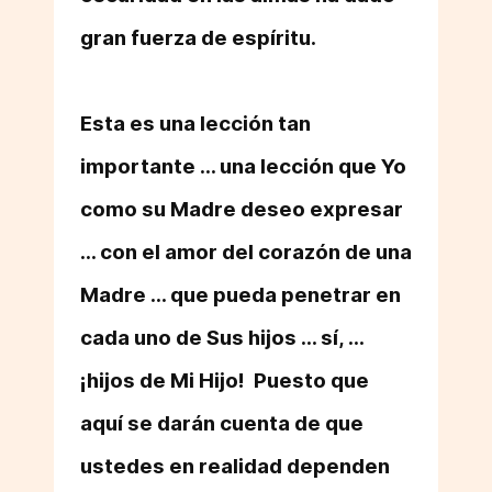
gran fuerza de espíritu.
Esta es una lección tan
importante ... una lección que Yo
como su Madre deseo
expresar
... con el amor del corazón de una
Madre ... que pueda penetrar en
cada uno de Sus hijos ... sí, ...
¡hijos de Mi Hijo! Puesto que
aquí se darán cuenta de que
ustedes en realidad dependen