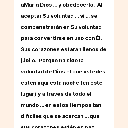
aMaria Dios ... y obedecerlo. Al
aceptar Su voluntad ... sí ... se
compenetrarán en Su voluntad
para convertirse en uno con Él.
Sus corazones estarán llenos de
júbilo. Porque ha sido la
voluntad de Dios el que ustedes
estén aquí esta noche (en este
lugar) y a través de todo el
mundo ... en estos tiempos tan
difíciles que se acercan ... que
sus corazones estén en paz ...