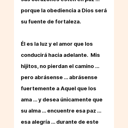
porque la obediencia a Dios será
su fuente de fortaleza.
Él es la luz y el amor que los
conducirá hacia adelante. Mis
hijitos, no pierdan el camino ...
pero abrásense ... abrásense
fuertemente a Aquel que los
ama ... y desea únicamente que
su alma ... encuentre esa paz ...
esa alegría ... durante de este