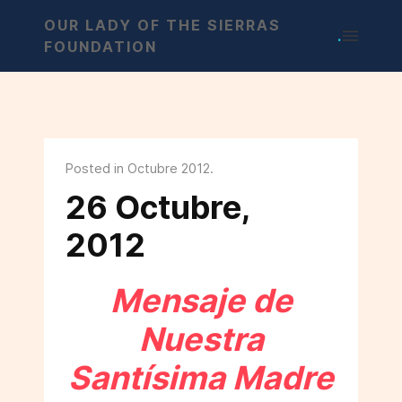
OUR LADY OF THE SIERRAS
.
FOUNDATION
Posted in Octubre 2012.
26 Octubre,
2012
Mensaje de
Nuestra
Santísima Madre