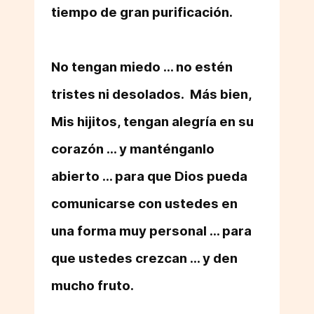
tiempo de gran purificación.
No tengan miedo ... no estén
tristes ni desolados. Más bien,
Mis hijitos, tengan alegría en su
corazón ... y manténganlo
abierto ... para que Dios pueda
comunicarse con ustedes en
una forma muy personal ... para
que ustedes crezcan ... y den
mucho fruto.