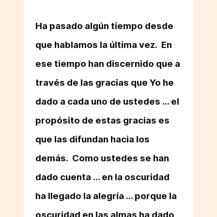
Ha pasado algún tiempo desde
que hablamos la última vez. En
ese tiempo han discernido que a
través de las gracias que Yo he
dado a cada uno de ustedes ... el
propósito de estas gracias es
que las difundan hacia los
demás. Como ustedes se han
dado cuenta ... en la oscuridad
ha llegado la alegría ... porque la
oscuridad en las almas ha dado