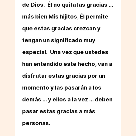
de Dios. Él no quita las gracias ...
más bien Mis hijitos, Él permite
que estas gracias crezcan y
tengan un significado muy
especial. Una vez que ustedes
han entendido este hecho, van a
disfrutar estas gracias por un
momento y las pasarán a los
demás ... y ellos a la vez ... deben
pasar estas gracias a más
personas.