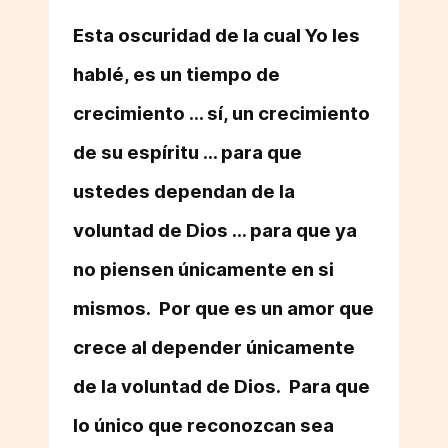
Esta oscuridad de la cual Yo les
hablé, es un tiempo de
crecimiento ... sí, un crecimiento
de su espíritu ... para que
ustedes dependan de la
voluntad de Dios ... para que ya
no piensen únicamente en si
mismos. Por que es un amor que
crece al depender únicamente
de la voluntad de Dios. Para que
lo único que reconozcan sea