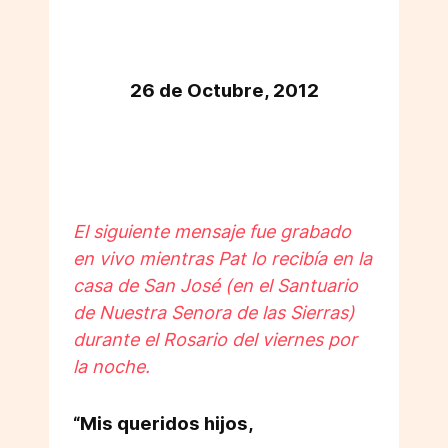
26 de Octubre, 2012
El siguiente mensaje fue grabado
en vivo mientras Pat lo recibía en la
casa de San José (en el Santuario
de Nuestra Senora de las Sierras)
durante el Rosario del viernes por
la noche.
“Mis queridos hijos,