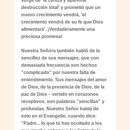
surge de 'la ceniza y aparente
destrucción total' y prometió que un
nuevo crecimiento vendrá, 'el
crecimiento vendrá de su fe que Dios
alimentará'. ¡Verdaderamente una
preciosa promesa!
Nuestra Señora también habló de la
sencillez de sus mensajes, que con
demasiada frecuencia son hechos
"complicado" por nuestra falta de
entendimiento. Sus mensajes del amor
de Dios, de la presencia de Dios, de la
paz de Dios – vertido en corazones
receptivos, son palabras "sencillas" y
profundas. Nuestro Señor habla de
esto en el Evangelio, cuando dice:
"Padre... lo que tú has ocultado a los