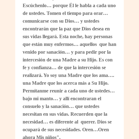
Escúchenlo… porque Él le habla a cada uno
de ustedes. Tomen el tiempo para orar…
comunicarse con su Dios… y ustedes
encontrarán que la paz que Dios desea en
sus vidas llegará. Esta noche, hay personas
que están muy enfermos… aquellos que han
venido por sanación… y para pedir por la
intercesión de una Madre a su Hijo. Es con
fe y confianza… de que la intercesión se
realizará. Yo soy una Madre que los ama….
una Madre que los acerca más a Su Hijo.
Permítanme reunir a cada uno de ustedes…
bajo mi manto… y allí encontraran el
consuelo y la sanación… que ustedes
necesitan en sus vidas. Recuerden que la
necesidad… es diferente al querer. Dios se
ocupará de sus necesidades. Oren…Oren
ahora Mis niños".