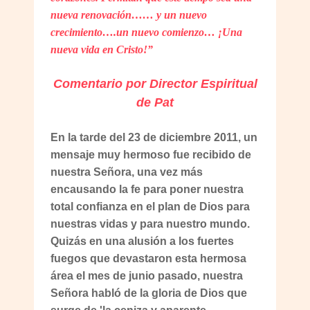
nueva renovación…… y un nuevo
crecimiento….un nuevo comienzo… ¡Una
nueva vida en Cristo!”
Comentario por Director Espiritual
de Pat
En la tarde del 23 de diciembre 2011, un
mensaje muy hermoso fue recibido de
nuestra Señora, una vez más
encausando la fe para poner nuestra
total confianza en el plan de Dios para
nuestras vidas y para nuestro mundo.
Quizás en una alusión a los fuertes
fuegos que devastaron esta hermosa
área el mes de junio pasado, nuestra
Señora habló de la gloria de Dios que