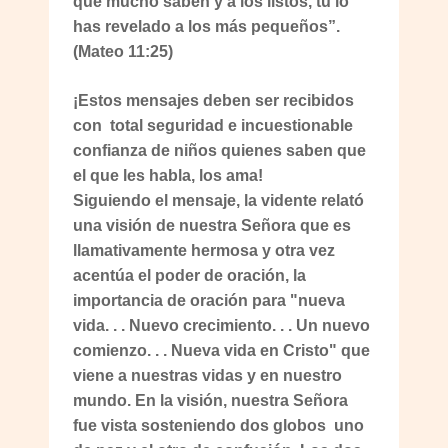
que mucho saben y a los listos, tu lo
has revelado a los más pequeños”.
(Mateo 11:25)
¡Estos mensajes deben ser recibidos
con total seguridad e incuestionable
confianza de niños quienes saben que
el que les habla, los ama!
Siguiendo el mensaje, la vidente relató
una visión de nuestra Señora que es
llamativamente hermosa y otra vez
acentúa el poder de oración, la
importancia de oración para "nueva
vida. . . Nuevo crecimiento. . . Un nuevo
comienzo. . . Nueva vida en Cristo" que
viene a nuestras vidas y en nuestro
mundo. En la visión, nuestra Señora
fue vista sosteniendo dos globos uno