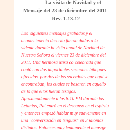
La visita de Navidad y el
Mensaje del 23 de diciembre del 2011
Rev. 1-13-12
Los siguientes mensajes grabados y el
acontecimiento descrito fueron dados a la
vidente durante la visita anual de Navidad de
Nuestra Señora el viernes 23 de diciembre del
2011. Una hermosa Misa co-celebrada que
contó con dos importantes sermones bilingües
ofrecidos por dos de los sacerdotes que aquí se
encontraban, los cuales se basaron en aquello
de lo que ellos fueron testigos.
Aproximadamente a las 8:10 PM durante las
Letanías, Pat entró en el descanso en el espíritu
y entonces empezó hablar muy suavemente en
una "conversación en lenguas" en 3 idiomas
distintos. Entonces muy lentamente el mensaje