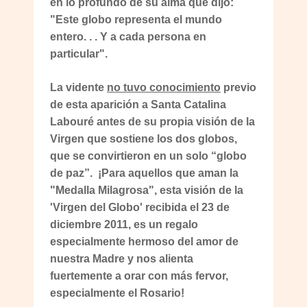
en lo profundo de su alma que dijo:
"Este globo representa el mundo
entero. . . Y a cada persona en
particular".
La vidente
no tuvo conocimiento
previo
de esta aparición a Santa Catalina
Labouré antes de su propia visión de la
Virgen que sostiene los dos globos,
que se convirtieron en un solo “globo
de paz”. ¡Para aquellos que aman la
"Medalla Milagrosa", esta visión de la
'Virgen del Globo' recibida el 23 de
diciembre 2011, es un regalo
especialmente hermoso del amor de
nuestra Madre y nos alienta
fuertemente a orar con más fervor,
especialmente el Rosario!