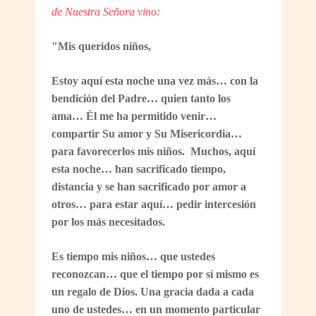
de Nuestra Señora vino:
"Mis queridos niños,
Estoy aquí esta noche una vez más… con la
bendición del Padre… quien tanto los
ama… Él me ha permitido venir…
compartir Su amor y Su Misericordia…
para favorecerlos mis niños. Muchos, aquí
esta noche… han sacrificado tiempo,
distancia y se han sacrificado por amor a
otros… para estar aquí… pedir intercesión
por los más necesitados.
Es tiempo mis niños… que ustedes
reconozcan… que el tiempo por sí mismo es
un regalo de Dios. Una gracia dada a cada
uno de ustedes… en un momento particular