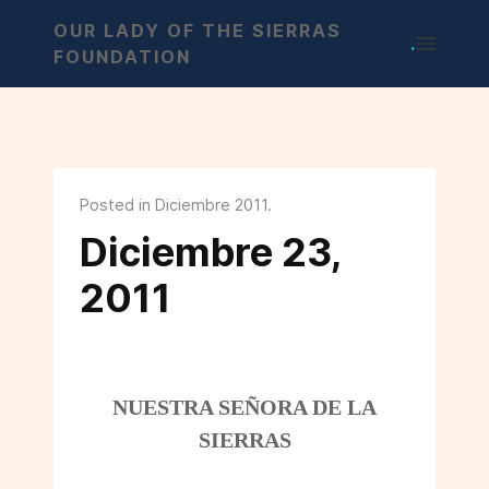
OUR LADY OF THE SIERRAS
.
FOUNDATION
Posted in Diciembre 2011.
Diciembre 23,
2011
NUESTRA SEÑORA DE LA
SIERRAS