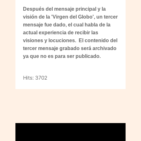
Después del mensaje principal y la
visión de la 'Virgen del Globo', un tercer
mensaje fue dado, el cual habla de la
actual experiencia de recibir las
visiones y locuciones. El contenido del
tercer mensaje grabado será archivado
ya que no es para ser publicado.
Hits: 3702