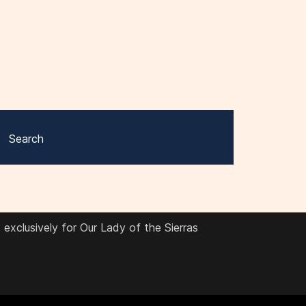
Search
exclusively for Our Lady of the Sierras