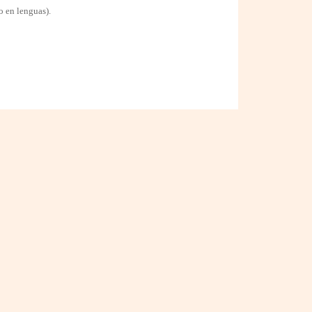
o en lenguas).