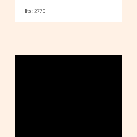
Hits: 2779