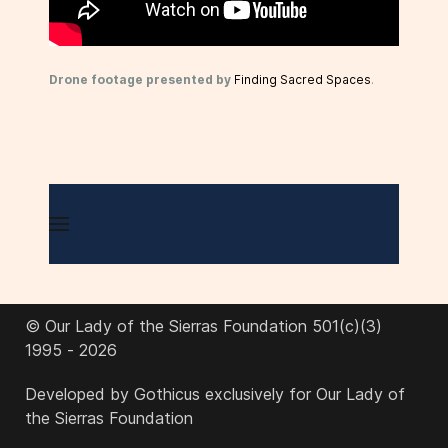
Drone footage presented by
Finding Sacred Spaces
.
© Our Lady of the Sierras Foundation 501(c)(3)
1995 - 2026
Developed by Gothicus exclusively for Our Lady of
the Sierras Foundation