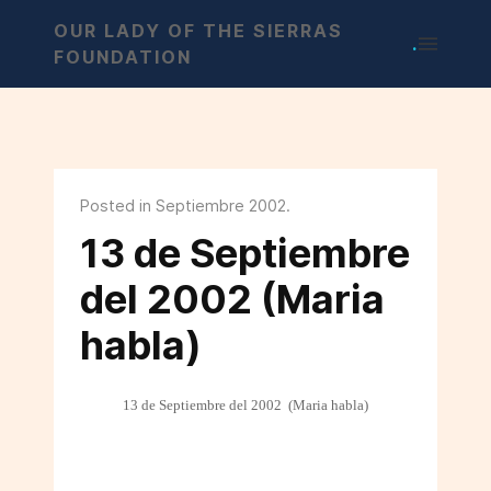
OUR LADY OF THE SIERRAS
.
FOUNDATION
Posted in Septiembre 2002.
13 de Septiembre
del 2002 (Maria
habla)
13 de Septiembre del 2002
(Maria habla)