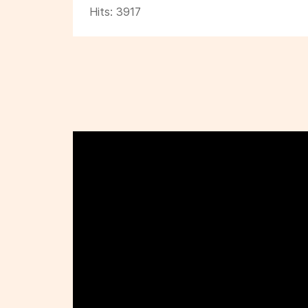
Hits: 3917