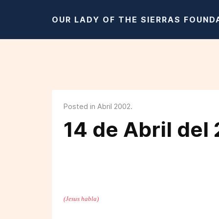
OUR LADY OF THE SIERRAS FOUND
Posted in Abril 2002.
14 de Abril del
(Jesus habla)