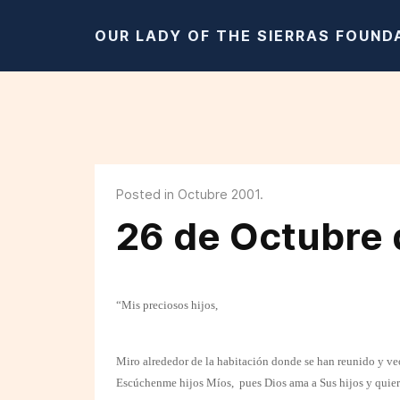
OUR LADY OF THE SIERRAS FOUND
Posted in Octubre 2001.
26 de Octubre 
“Mis preciosos hijos,
Miro alrededor de la habitación donde se han reunido y ve
Escúchenme hijos Míos,
pues Dios ama a Sus hijos y quier