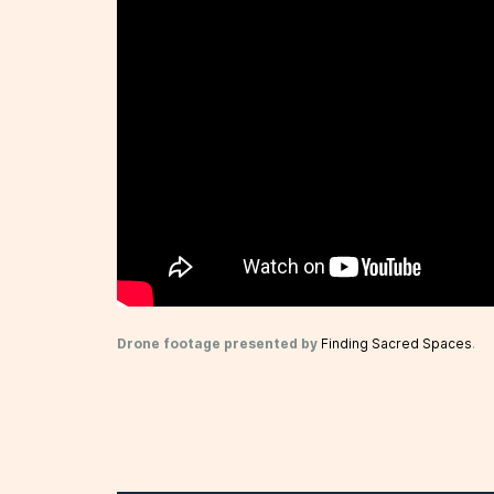
Drone footage presented by
Finding Sacred Spaces
.