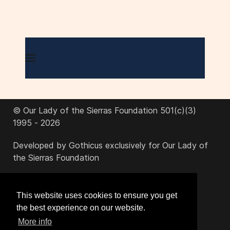
© Our Lady of the Sierras Foundation 501(c)(3)
1995 - 2026
Developed by Gothicus exclusively for Our Lady of
the Sierras Foundation
office@ourladyofthesierras.org
This website uses cookies to ensure you get
the best experience on our website.
520-378-2950
More info