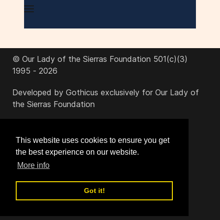
© Our Lady of the Sierras Foundation 501(c)(3)
1995 - 2026
Developed by Gothicus exclusively for Our Lady of
the Sierras Foundation
office@ourladyofthesierras.org
This website uses cookies to ensure you get
the best experience on our website.
520-378-2950
More info
Got it!