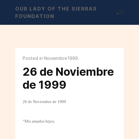
OUR LADY OF THE SIERRAS
.
FOUNDATION
Posted in Noviembre1999.
26 de Noviembre
de 1999
26 de Noviembre de 1999
“Mis amados hijos,