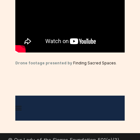
Drone footage presented by
Finding Sacred Spaces
.