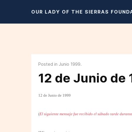
OUR LADY OF THE SIERRAS FOUND
Posted in Junio 1999.
12 de Junio de
12 de Junio de 1999
(
El siguiente mensaje fue recibido el sábado tarde durant