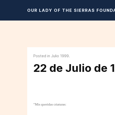
OUR LADY OF THE SIERRAS FOUND
Posted in Julio 1999.
22 de Julio de 
“Mis queridas criaturas: