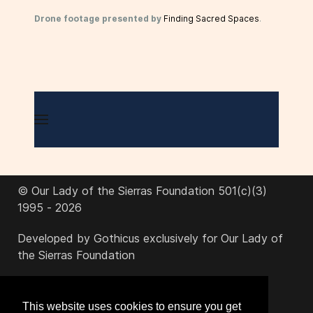
Drone footage presented by
Finding Sacred Spaces
.
© Our Lady of the Sierras Foundation 501(c)(3)
1995 - 2026
Developed by Gothicus exclusively for Our Lady of
the Sierras Foundation
office@ourladyofthesierras.org
This website uses cookies to ensure you get