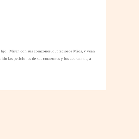
Hijo.
Miren con sus corazones, o, preciosos Míos, y vean
ído las peticiones de sus corazones y los acercamos, a