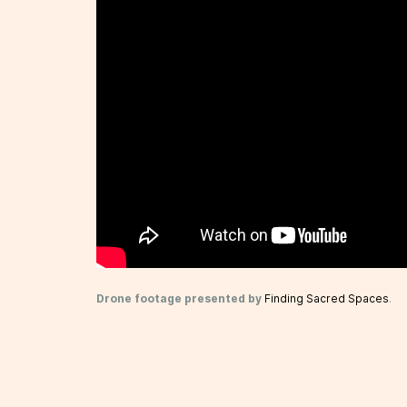
Drone footage presented by
Finding Sacred Spaces
.