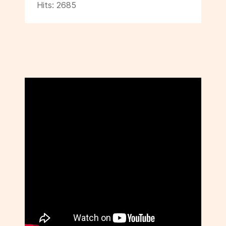
Hits: 2685