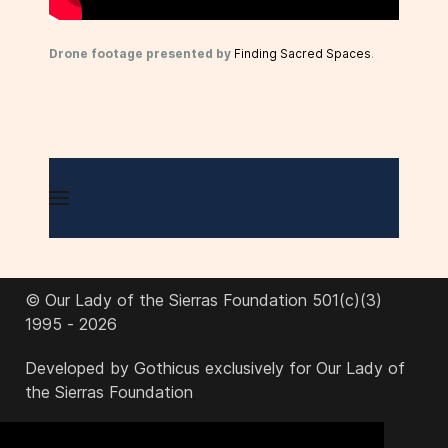
Drone footage presented by
Finding Sacred Spaces
.
© Our Lady of the Sierras Foundation 501(c)(3)
1995 - 2026
Developed by Gothicus exclusively for Our Lady of
the Sierras Foundation