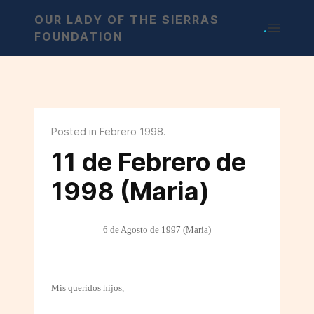
OUR LADY OF THE SIERRAS
.
FOUNDATION
Posted in Febrero 1998.
11 de Febrero de
1998 (Maria)
6 de Agosto de 1997 (Maria)
Mis queridos hijos,