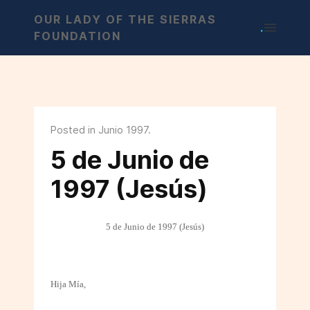
OUR LADY OF THE SIERRAS
.
FOUNDATION
Posted in Junio 1997.
5 de Junio de
1997 (Jesús)
5 de Junio de 1997 (Jesús)
Hija Mía,