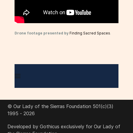
Drone footage presented by
Finding Sacred Spaces
.
© Our Lady of the Sierras Foundation 501(c)(3)
1995 - 2026
Developed by Gothicus exclusively for Our Lady of