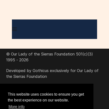
© Our Lady of the Sierras Foundation 501(c)(3)
1995 - 2026
Developed by Gothicus exclusively for Our Lady of
the Sierras Foundation
office@ourladyofthesierras.org
This website uses cookies to ensure you get
the best experience on our website.
520-378-2950
More info