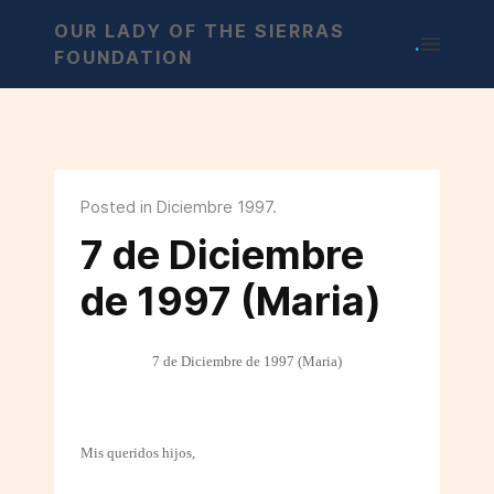
OUR LADY OF THE SIERRAS
.
FOUNDATION
Posted in Diciembre 1997.
7 de Diciembre
de 1997 (Maria)
7 de Diciembre de 1997 (Maria)
Mis queridos hijos,