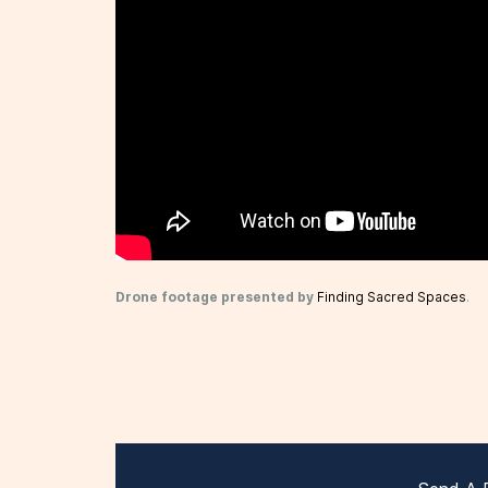
Drone footage presented by
Finding Sacred Spaces
.