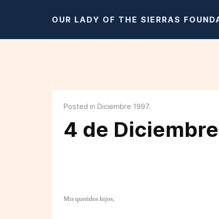
OUR LADY OF THE SIERRAS FOUND
Posted in Diciembre 1997.
4 de Diciembre
Mis queridos hijos,